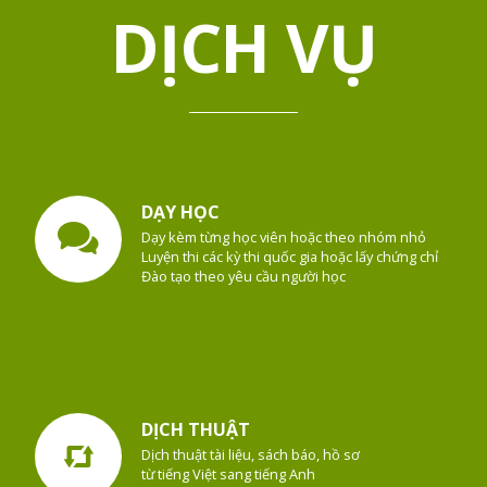
DỊCH VỤ
DẠY HỌC
Dạy kèm từng học viên hoặc theo nhóm nhỏ
Luyện thi các kỳ thi quốc gia hoặc lấy chứng chỉ
Đào tạo theo yêu cầu người học
DỊCH THUẬT
Dịch thuật tài liệu, sách báo, hồ sơ
từ tiếng Việt sang tiếng Anh