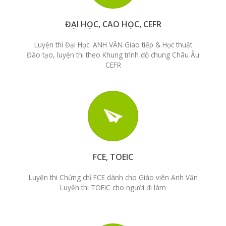
ĐẠI HỌC, CAO HỌC, CEFR
Luyện thi Đại Học. ANH VĂN Giao tiếp & Học thuật
Đào tạo, luyện thi theo Khung trình độ chung Châu Âu
CEFR
FCE, TOEIC
Luyện thi Chứng chỉ FCE dành cho Giáo viên Anh Văn
Luyện thi TOEIC cho người đi làm