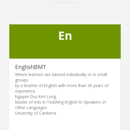
En
EnglishBMT
Where learners are tutored individually or in small
groups
by a teacher of English with more than 30 years of
experience
Nguyen Duc Kim Long
Master of Arts in Teaching English to Speakers of
Other Languages
University of Canberra