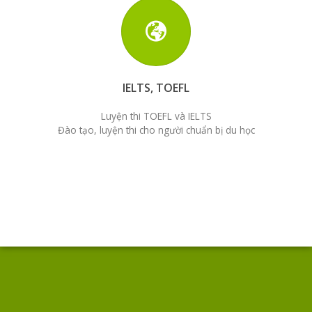
IELTS, TOEFL
Luyện thi TOEFL và IELTS
Đào tạo, luyện thi cho người chuẩn bị du học