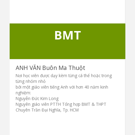
BMT
ANH VĂN Buôn Ma Thuột
Nơi học viên được dạy kèm từng cá thể hoặc trong
từng nhóm nhỏ
bởi một giáo viên tiếng Anh với hơn 40 năm kinh
nghiệm:
Nguyễn Đức Kim Long
Nguyên giáo viên PTTH Tổng hợp BMT & THPT
Chuyên Trần Đại Nghĩa, Tp. HCM