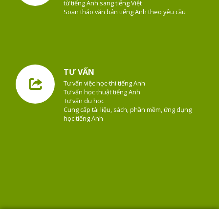
từ tiếng Anh sang tiếng Việt
Soạn thảo văn bản tiếng Anh theo yêu cầu
TƯ VẤN
Tư vấn việc học-thi tiếng Anh
Tư vấn học thuật tiếng Anh
Tư vấn du học
Cung cấp tài liệu, sách, phần mềm, ứng dụng
học tiếng Anh