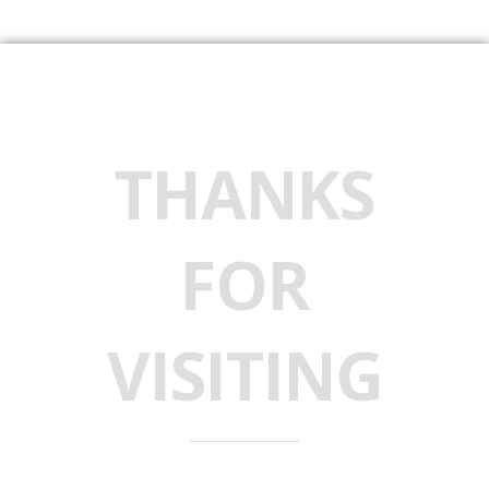
THANKS
FOR
VISITING