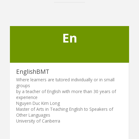
En
EnglishBMT
Where learners are tutored individually or in small
groups
by a teacher of English with more than 30 years of
experience
Nguyen Duc Kim Long
Master of Arts in Teaching English to Speakers of
Other Languages
University of Canberra