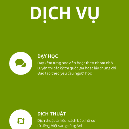
DỊCH VỤ
DẠY HỌC
Dạy kèm từng học viên hoặc theo nhóm nhỏ
Luyện thi các kỳ thi quốc gia hoặc lấy chứng chỉ
Đào tạo theo yêu cầu người học
DỊCH THUẬT
Dịch thuật tài liệu, sách báo, hồ sơ
từ tiếng Việt sang tiếng Anh