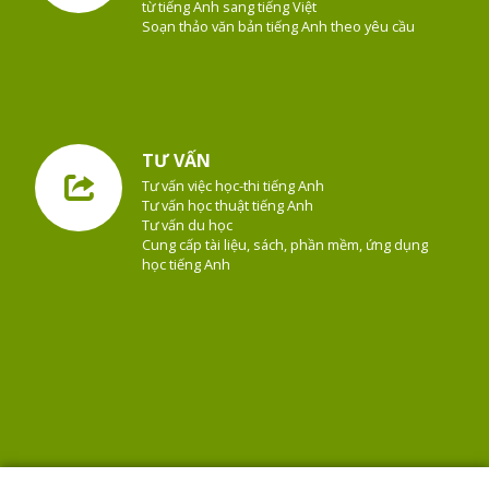
từ tiếng Anh sang tiếng Việt
Soạn thảo văn bản tiếng Anh theo yêu cầu
TƯ VẤN
Tư vấn việc học-thi tiếng Anh
Tư vấn học thuật tiếng Anh
Tư vấn du học
Cung cấp tài liệu, sách, phần mềm, ứng dụng
học tiếng Anh