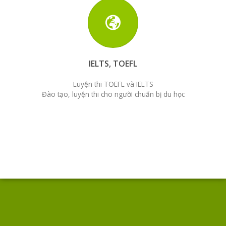
IELTS, TOEFL
Luyện thi TOEFL và IELTS
Đào tạo, luyện thi cho người chuẩn bị du học