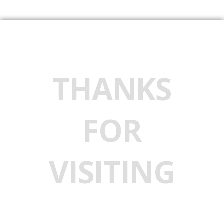
THANKS
FOR
VISITING