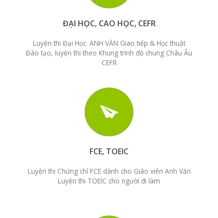
ĐẠI HỌC, CAO HỌC, CEFR
Luyện thi Đại Học. ANH VĂN Giao tiếp & Học thuật
Đào tạo, luyện thi theo Khung trình độ chung Châu Âu
CEFR
FCE, TOEIC
Luyện thi Chứng chỉ FCE dành cho Giáo viên Anh Văn
Luyện thi TOEIC cho người đi làm