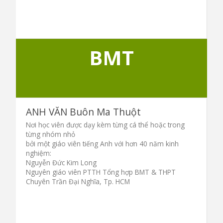
BMT
ANH VĂN Buôn Ma Thuột
Nơi học viên được dạy kèm từng cá thể hoặc trong
từng nhóm nhỏ
bởi một giáo viên tiếng Anh với hơn 40 năm kinh
nghiệm:
Nguyễn Đức Kim Long
Nguyên giáo viên PTTH Tổng hợp BMT & THPT
Chuyên Trần Đại Nghĩa, Tp. HCM