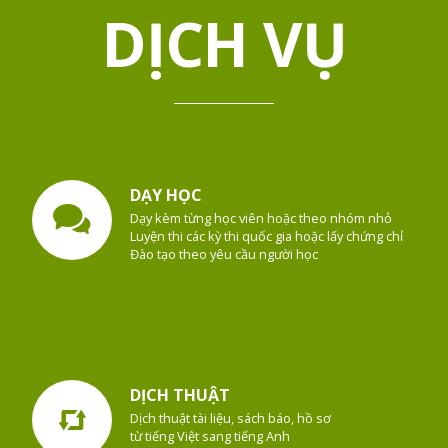
DỊCH VỤ
DẠY HỌC
Dạy kèm từng học viên hoặc theo nhóm nhỏ
Luyện thi các kỳ thi quốc gia hoặc lấy chứng chỉ
Đào tạo theo yêu cầu người học
DỊCH THUẬT
Dịch thuật tài liệu, sách báo, hồ sơ
từ tiếng Việt sang tiếng Anh