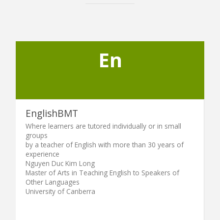
En
EnglishBMT
Where learners are tutored individually or in small
groups
by a teacher of English with more than 30 years of
experience
Nguyen Duc Kim Long
Master of Arts in Teaching English to Speakers of
Other Languages
University of Canberra