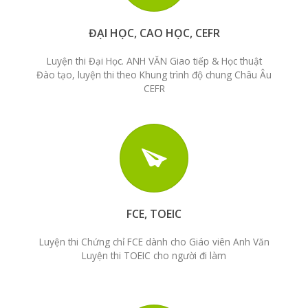
ĐẠI HỌC, CAO HỌC, CEFR
Luyện thi Đại Học. ANH VĂN Giao tiếp & Học thuật
Đào tạo, luyện thi theo Khung trình độ chung Châu Âu
CEFR
FCE, TOEIC
Luyện thi Chứng chỉ FCE dành cho Giáo viên Anh Văn
Luyện thi TOEIC cho người đi làm