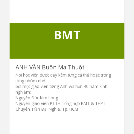
BMT
ANH VĂN Buôn Ma Thuột
Nơi học viên được dạy kèm từng cá thể hoặc trong
từng nhóm nhỏ
bởi một giáo viên tiếng Anh với hơn 40 năm kinh
nghiệm:
Nguyễn Đức Kim Long
Nguyên giáo viên PTTH Tổng hợp BMT & THPT
Chuyên Trần Đại Nghĩa, Tp. HCM