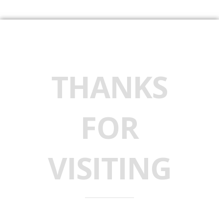
THANKS
FOR
VISITING