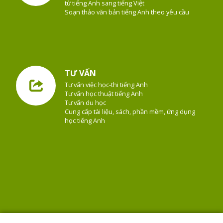
từ tiếng Anh sang tiếng Việt
Soạn thảo văn bản tiếng Anh theo yêu cầu
TƯ VẤN
Tư vấn việc học-thi tiếng Anh
Tư vấn học thuật tiếng Anh
Tư vấn du học
Cung cấp tài liệu, sách, phần mềm, ứng dụng
học tiếng Anh