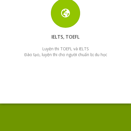
IELTS, TOEFL
Luyện thi TOEFL và IELTS
Đào tạo, luyện thi cho người chuẩn bị du học