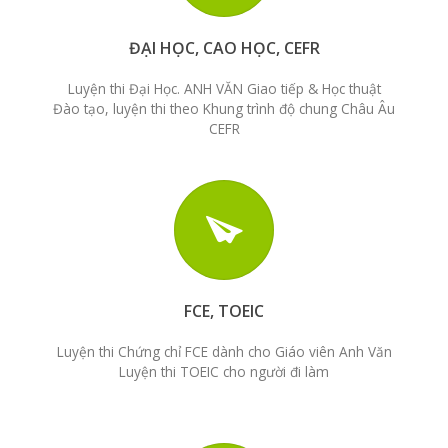
ĐẠI HỌC, CAO HỌC, CEFR
Luyện thi Đại Học. ANH VĂN Giao tiếp & Học thuật
Đào tạo, luyện thi theo Khung trình độ chung Châu Âu
CEFR
FCE, TOEIC
Luyện thi Chứng chỉ FCE dành cho Giáo viên Anh Văn
Luyện thi TOEIC cho người đi làm