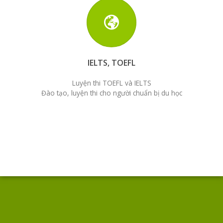
IELTS, TOEFL
Luyện thi TOEFL và IELTS
Đào tạo, luyện thi cho người chuẩn bị du học