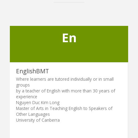
En
EnglishBMT
Where learners are tutored individually or in small
groups
by a teacher of English with more than 30 years of
experience
Nguyen Duc Kim Long
Master of Arts in Teaching English to Speakers of
Other Languages
University of Canberra