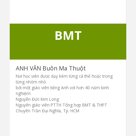
BMT
ANH VĂN Buôn Ma Thuột
Nơi học viên được dạy kèm từng cá thể hoặc trong
từng nhóm nhỏ
bởi một giáo viên tiếng Anh với hơn 40 năm kinh
nghiệm:
Nguyễn Đức Kim Long
Nguyên giáo viên PTTH Tổng hợp BMT & THPT
Chuyên Trần Đại Nghĩa, Tp. HCM