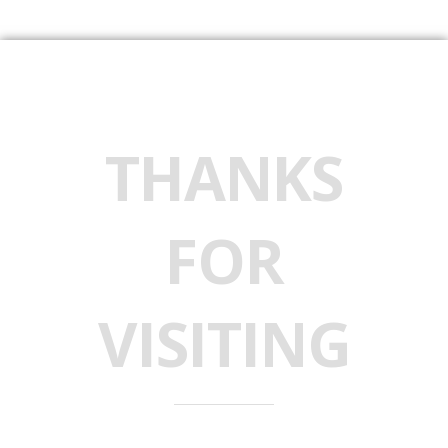
THANKS
FOR
VISITING