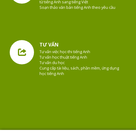
từ tiếng Anh sang tiếng Việt
Soạn thảo văn bản tiếng Anh theo yêu cầu
TƯ VẤN
Tư vấn việc học-thi tiếng Anh
Tư vấn học thuật tiếng Anh
Tư vấn du học
Cung cấp tài liệu, sách, phần mềm, ứng dụng
học tiếng Anh