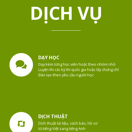
DỊCH VỤ
DẠY HỌC
Dạy kèm từng học viên hoặc theo nhóm nhỏ
Luyện thi các kỳ thi quốc gia hoặc lấy chứng chỉ
Đào tạo theo yêu cầu người học
DỊCH THUẬT
Dịch thuật tài liệu, sách báo, hồ sơ
từ tiếng Việt sang tiếng Anh