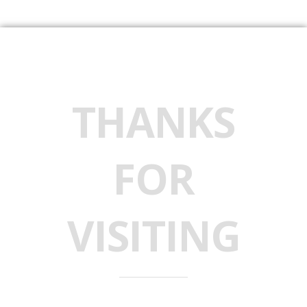
THANKS
FOR
VISITING