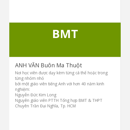
BMT
ANH VĂN Buôn Ma Thuột
Nơi học viên được dạy kèm từng cá thể hoặc trong
từng nhóm nhỏ
bởi một giáo viên tiếng Anh với hơn 40 năm kinh
nghiệm:
Nguyễn Đức Kim Long
Nguyên giáo viên PTTH Tổng hợp BMT & THPT
Chuyên Trần Đại Nghĩa, Tp. HCM