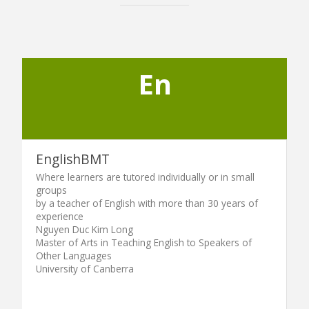
En
EnglishBMT
Where learners are tutored individually or in small
groups
by a teacher of English with more than 30 years of
experience
Nguyen Duc Kim Long
Master of Arts in Teaching English to Speakers of
Other Languages
University of Canberra