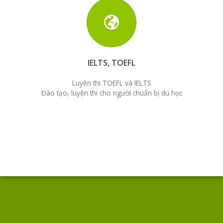
IELTS, TOEFL
Luyện thi TOEFL và IELTS
Đào tạo, luyện thi cho người chuẩn bị du học