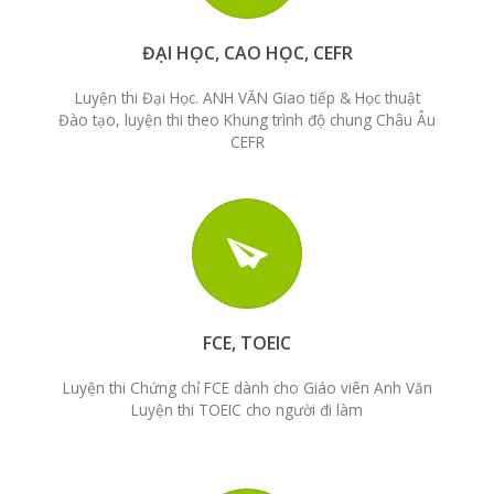
ĐẠI HỌC, CAO HỌC, CEFR
Luyện thi Đại Học. ANH VĂN Giao tiếp & Học thuật
Đào tạo, luyện thi theo Khung trình độ chung Châu Âu
CEFR
FCE, TOEIC
Luyện thi Chứng chỉ FCE dành cho Giáo viên Anh Văn
Luyện thi TOEIC cho người đi làm