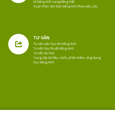
từ tiếng Anh sang tiếng Việt
Soạn thảo văn bản tiếng Anh theo yêu cầu
TƯ VẤN
Tư vấn việc học-thi tiếng Anh
Tư vấn học thuật tiếng Anh
Tư vấn du học
Cung cấp tài liệu, sách, phần mềm, ứng dụng
học tiếng Anh