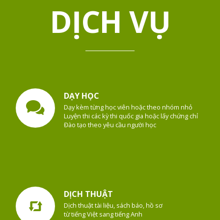
DỊCH VỤ
DẠY HỌC
Dạy kèm từng học viên hoặc theo nhóm nhỏ
Luyện thi các kỳ thi quốc gia hoặc lấy chứng chỉ
Đào tạo theo yêu cầu người học
DỊCH THUẬT
Dịch thuật tài liệu, sách báo, hồ sơ
từ tiếng Việt sang tiếng Anh