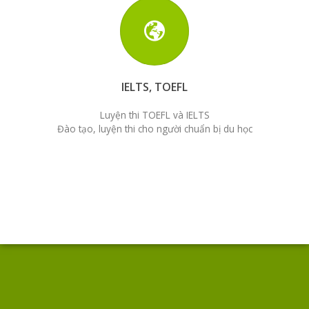
IELTS, TOEFL
Luyện thi TOEFL và IELTS
Đào tạo, luyện thi cho người chuẩn bị du học