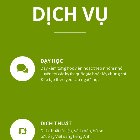
DỊCH VỤ
DẠY HỌC
Dạy kèm từng học viên hoặc theo nhóm nhỏ
Luyện thi các kỳ thi quốc gia hoặc lấy chứng chỉ
Đào tạo theo yêu cầu người học
DỊCH THUẬT
Dịch thuật tài liệu, sách báo, hồ sơ
từ tiếng Việt sang tiếng Anh