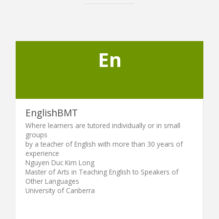
En
EnglishBMT
Where learners are tutored individually or in small
groups
by a teacher of English with more than 30 years of
experience
Nguyen Duc Kim Long
Master of Arts in Teaching English to Speakers of
Other Languages
University of Canberra