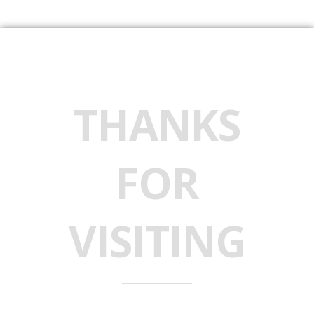
THANKS
FOR
VISITING