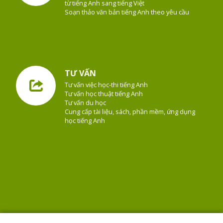
từ tiếng Anh sang tiếng Việt
Soạn thảo văn bản tiếng Anh theo yêu cầu
TƯ VẤN
Tư vấn việc học-thi tiếng Anh
Tư vấn học thuật tiếng Anh
Tư vấn du học
Cung cấp tài liệu, sách, phần mềm, ứng dụng
học tiếng Anh