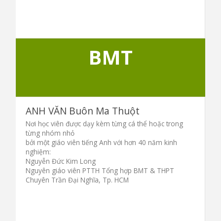
BMT
ANH VĂN Buôn Ma Thuột
Nơi học viên được dạy kèm từng cá thể hoặc trong
từng nhóm nhỏ
bởi một giáo viên tiếng Anh với hơn 40 năm kinh
nghiệm:
Nguyễn Đức Kim Long
Nguyên giáo viên PTTH Tổng hợp BMT & THPT
Chuyên Trần Đại Nghĩa, Tp. HCM