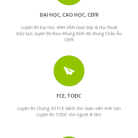
ĐẠI HỌC, CAO HỌC, CEFR
Luyện thi Đại Học. ANH VĂN Giao tiếp & Học thuật
Đào tạo, luyện thi theo Khung trình độ chung Châu Âu
CEFR
FCE, TOEIC
Luyện thi Chứng chỉ FCE dành cho Giáo viên Anh Văn
Luyện thi TOEIC cho người đi làm