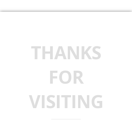
THANKS
FOR
VISITING