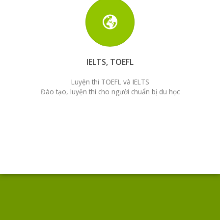
IELTS, TOEFL
Luyện thi TOEFL và IELTS
Đào tạo, luyện thi cho người chuẩn bị du học