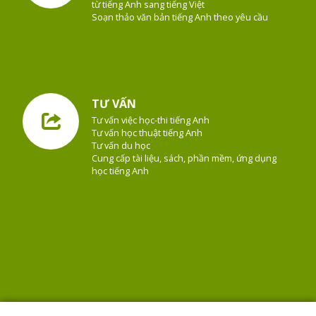
từ tiếng Anh sang tiếng Việt
Soạn thảo văn bản tiếng Anh theo yêu cầu
TƯ VẤN
Tư vấn việc học-thi tiếng Anh
Tư vấn học thuật tiếng Anh
Tư vấn du học
Cung cấp tài liệu, sách, phần mềm, ứng dụng
học tiếng Anh