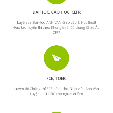
ĐẠI HỌC, CAO HỌC, CEFR
Luyện thi Đại Học. ANH VĂN Giao tiếp & Học thuật
Đào tạo, luyện thi theo Khung trình độ chung Châu Âu
CEFR
FCE, TOEIC
Luyện thi Chứng chỉ FCE dành cho Giáo viên Anh Văn
Luyện thi TOEIC cho người đi làm