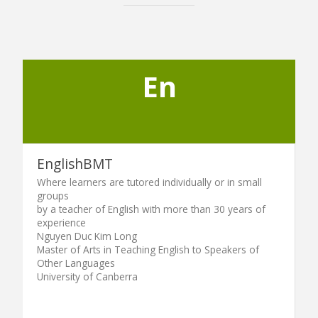
En
EnglishBMT
Where learners are tutored individually or in small
groups
by a teacher of English with more than 30 years of
experience
Nguyen Duc Kim Long
Master of Arts in Teaching English to Speakers of
Other Languages
University of Canberra