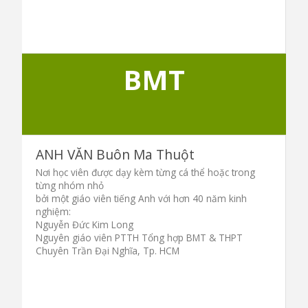
BMT
ANH VĂN Buôn Ma Thuột
Nơi học viên được dạy kèm từng cá thể hoặc trong
từng nhóm nhỏ
bởi một giáo viên tiếng Anh với hơn 40 năm kinh
nghiệm:
Nguyễn Đức Kim Long
Nguyên giáo viên PTTH Tổng hợp BMT & THPT
Chuyên Trần Đại Nghĩa, Tp. HCM