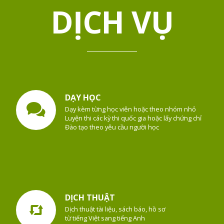
DỊCH VỤ
DẠY HỌC
Dạy kèm từng học viên hoặc theo nhóm nhỏ
Luyện thi các kỳ thi quốc gia hoặc lấy chứng chỉ
Đào tạo theo yêu cầu người học
DỊCH THUẬT
Dịch thuật tài liệu, sách báo, hồ sơ
từ tiếng Việt sang tiếng Anh