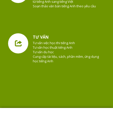
từ tiếng Anh sang tiếng Việt
Soạn thảo văn bản tiếng Anh theo yêu cầu
TƯ VẤN
Tư vấn việc học-thi tiếng Anh
Tư vấn học thuật tiếng Anh
Tư vấn du học
Cung cấp tài liệu, sách, phần mềm, ứng dụng
học tiếng Anh