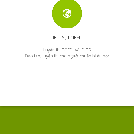
IELTS, TOEFL
Luyện thi TOEFL và IELTS
Đào tạo, luyện thi cho người chuẩn bị du học