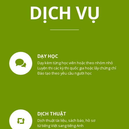
DỊCH VỤ
DẠY HỌC
Dạy kèm từng học viên hoặc theo nhóm nhỏ
Luyện thi các kỳ thi quốc gia hoặc lấy chứng chỉ
Đào tạo theo yêu cầu người học
DỊCH THUẬT
Dịch thuật tài liệu, sách báo, hồ sơ
từ tiếng Việt sang tiếng Anh