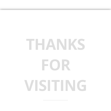
THANKS
FOR
VISITING