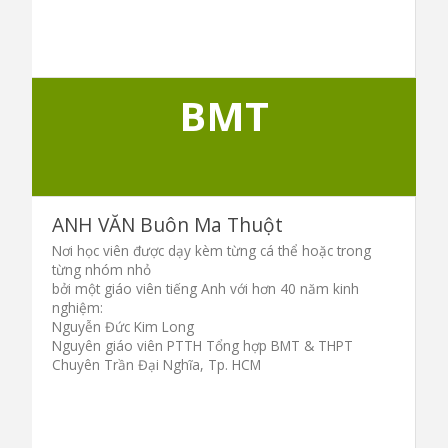
BMT
ANH VĂN Buôn Ma Thuột
Nơi học viên được dạy kèm từng cá thể hoặc trong
từng nhóm nhỏ
bởi một giáo viên tiếng Anh với hơn 40 năm kinh
nghiệm:
Nguyễn Đức Kim Long
Nguyên giáo viên PTTH Tổng hợp BMT & THPT
Chuyên Trần Đại Nghĩa, Tp. HCM