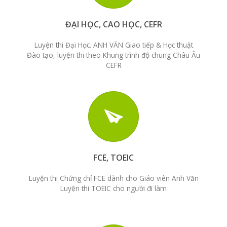
ĐẠI HỌC, CAO HỌC, CEFR
Luyện thi Đại Học. ANH VĂN Giao tiếp & Học thuật
Đào tạo, luyện thi theo Khung trình độ chung Châu Âu
CEFR
FCE, TOEIC
Luyện thi Chứng chỉ FCE dành cho Giáo viên Anh Văn
Luyện thi TOEIC cho người đi làm