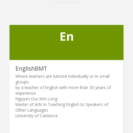
En
EnglishBMT
Where learners are tutored individually or in small
groups
by a teacher of English with more than 30 years of
experience
Nguyen Duc Kim Long
Master of Arts in Teaching English to Speakers of
Other Languages
University of Canberra