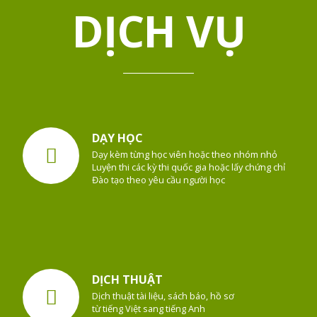
DỊCH VỤ
DẠY HỌC
Dạy kèm từng học viên hoặc theo nhóm nhỏ
Luyện thi các kỳ thi quốc gia hoặc lấy chứng chỉ
Đào tạo theo yêu cầu người học
DỊCH THUẬT
Dịch thuật tài liệu, sách báo, hồ sơ
từ tiếng Việt sang tiếng Anh