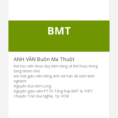
BMT
ANH VĂN Buôn Ma Thuột
Nơi học viên được dạy kèm từng cá thể hoặc trong
từng nhóm nhỏ
bởi một giáo viên tiếng Anh với hơn 40 năm kinh
nghiệm:
Nguyễn Đức Kim Long
Nguyên giáo viên PTTH Tổng hợp BMT & THPT
Chuyên Trần Đại Nghĩa, Tp. HCM