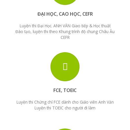
ĐẠI HỌC, CAO HỌC, CEFR
Luyện thi Đại Học. ANH VĂN Giao tiếp & Học thuật
Đào tạo, luyện thi theo Khung trình độ chung Châu Âu
CEFR
FCE, TOEIC
Luyện thi Chứng chỉ FCE dành cho Giáo viên Anh Văn
Luyện thi TOEIC cho người đi làm