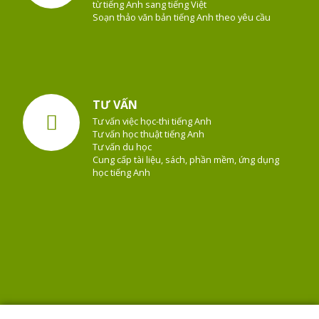
từ tiếng Anh sang tiếng Việt
Soạn thảo văn bản tiếng Anh theo yêu cầu
TƯ VẤN
Tư vấn việc học-thi tiếng Anh
Tư vấn học thuật tiếng Anh
Tư vấn du học
Cung cấp tài liệu, sách, phần mềm, ứng dụng
học tiếng Anh