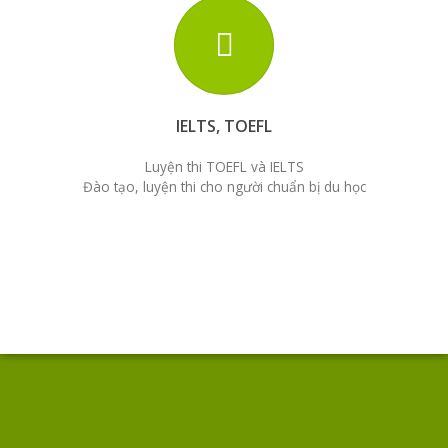
IELTS, TOEFL
Luyện thi TOEFL và IELTS
Đào tạo, luyện thi cho người chuẩn bị du học