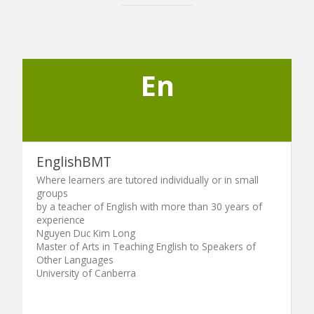
En
EnglishBMT
Where learners are tutored individually or in small
groups
by a teacher of English with more than 30 years of
experience
Nguyen Duc Kim Long
Master of Arts in Teaching English to Speakers of
Other Languages
University of Canberra