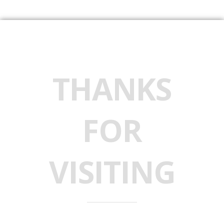
THANKS
FOR
VISITING