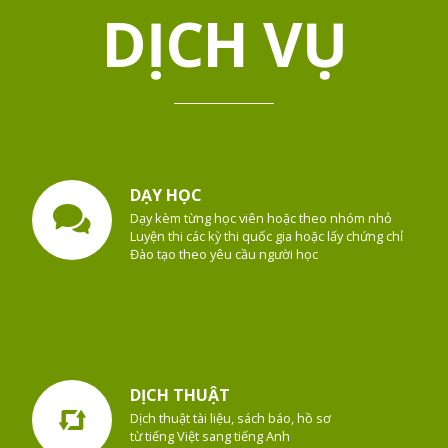
DỊCH VỤ
DẠY HỌC
Dạy kèm từng học viên hoặc theo nhóm nhỏ
Luyện thi các kỳ thi quốc gia hoặc lấy chứng chỉ
Đào tạo theo yêu cầu người học
DỊCH THUẬT
Dịch thuật tài liệu, sách báo, hồ sơ
từ tiếng Việt sang tiếng Anh