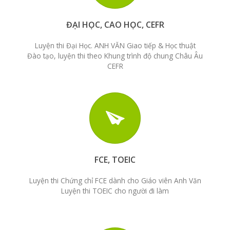
ĐẠI HỌC, CAO HỌC, CEFR
Luyện thi Đại Học. ANH VĂN Giao tiếp & Học thuật
Đào tạo, luyện thi theo Khung trình độ chung Châu Âu
CEFR
FCE, TOEIC
Luyện thi Chứng chỉ FCE dành cho Giáo viên Anh Văn
Luyện thi TOEIC cho người đi làm