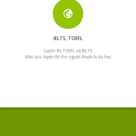
IELTS, TOEFL
Luyện thi TOEFL và IELTS
Đào tạo, luyện thi cho người chuẩn bị du học