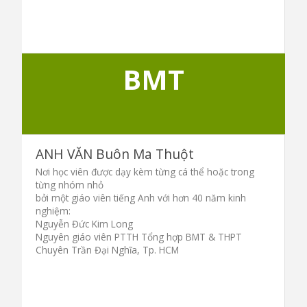
BMT
ANH VĂN Buôn Ma Thuột
Nơi học viên được dạy kèm từng cá thể hoặc trong
từng nhóm nhỏ
bởi một giáo viên tiếng Anh với hơn 40 năm kinh
nghiệm:
Nguyễn Đức Kim Long
Nguyên giáo viên PTTH Tổng hợp BMT & THPT
Chuyên Trần Đại Nghĩa, Tp. HCM