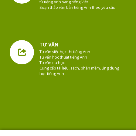
từ tiếng Anh sang tiếng Việt
Soạn thảo văn bản tiếng Anh theo yêu cầu
TƯ VẤN
Tư vấn việc học-thi tiếng Anh
Tư vấn học thuật tiếng Anh
Tư vấn du học
Cung cấp tài liệu, sách, phần mềm, ứng dụng
học tiếng Anh