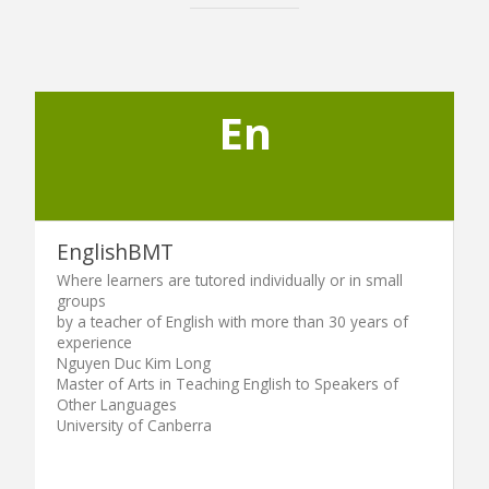
En
EnglishBMT
Where learners are tutored individually or in small
groups
by a teacher of English with more than 30 years of
experience
Nguyen Duc Kim Long
Master of Arts in Teaching English to Speakers of
Other Languages
University of Canberra