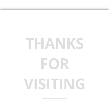
THANKS
FOR
VISITING